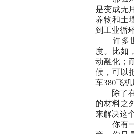
是变成无
养物和土
到工业循
许多世界
度。比如
动融化；
候，可以
车380飞
除了在产
的材料之
来解决这个
你有一部