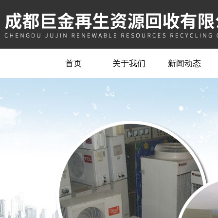
首页
关于我们
新闻动态