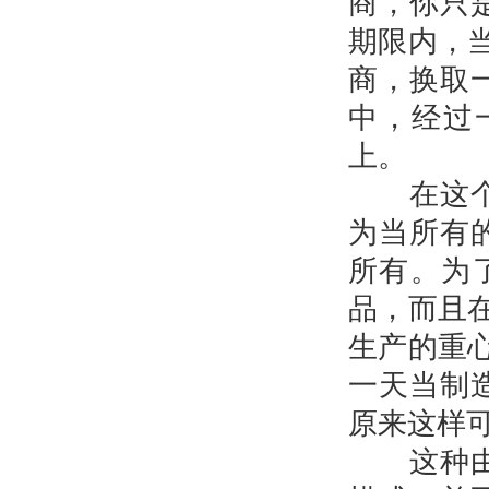
商，你只
期限内，
商，换取
中，经过
上。
在这个过
为当所有
所有。为
品，而且
生产的重
一天当制造
原来这样
这种由制