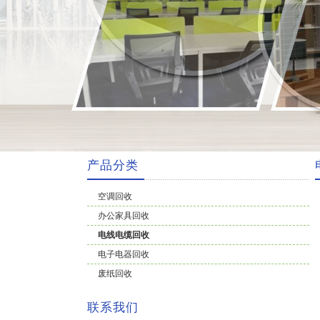
产品分类
空调回收
办公家具回收
电线电缆回收
电子电器回收
废纸回收
联系我们