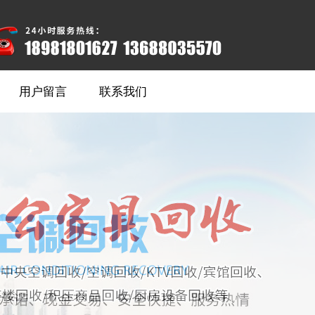
用户留言
联系我们