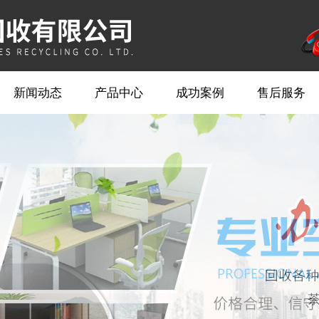
新闻动态
产品中心
成功案例
售后服务